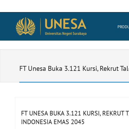
PROD
FT Unesa Buka 3.121 Kursi, Rekrut T
FT UNESA BUKA 3.121 KURSI, REKRUT
INDONESIA EMAS 2045