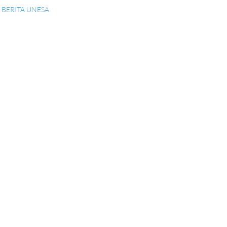
BERITA UNESA