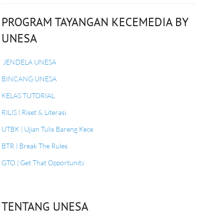
PROGRAM TAYANGAN KECEMEDIA BY
UNESA
JENDELA UNESA
BINCANG UNESA
KELAS TUTORIAL
RILIS | Riset & Literasi
UTBK | Ujian Tulis Bareng Kece
BTR | Break The Rules
GTO | Get That Opportunity
TENTANG UNESA