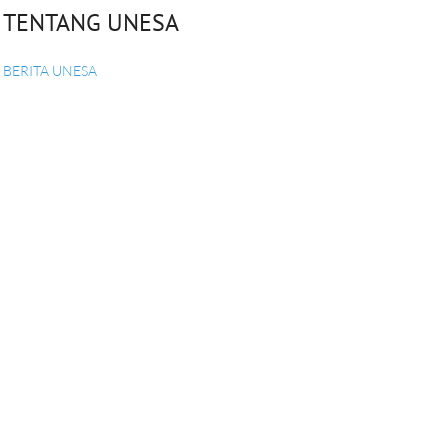
TENTANG UNESA
BERITA UNESA