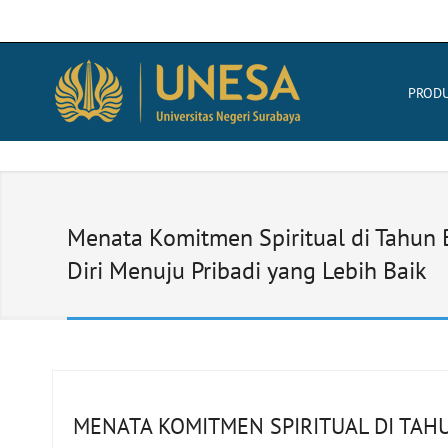
PROD
Menata Komitmen Spiritual di Tahun 
Diri Menuju Pribadi yang Lebih Baik
MENATA KOMITMEN SPIRITUAL DI TAHU