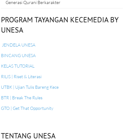
Generasi Qurani Berkarakter
PROGRAM TAYANGAN KECEMEDIA BY
UNESA
JENDELA UNESA
BINCANG UNESA
KELAS TUTORIAL
RILIS | Riset & Literasi
UTBK | Ujian Tulis Bareng Kece
BTR | Break The Rules
GTO | Get That Opportunity
TENTANG UNESA