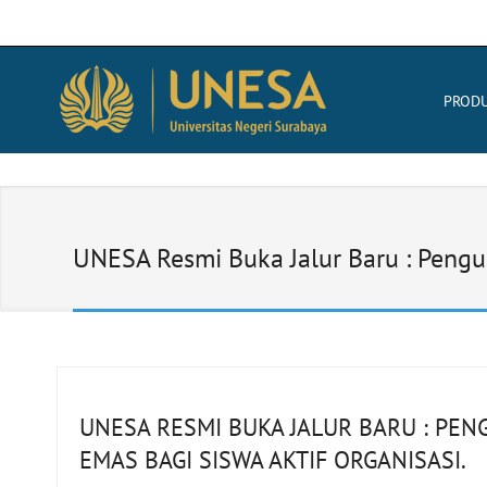
PROD
UNESA Resmi Buka Jalur Baru : Pengu
UNESA RESMI BUKA JALUR BARU : PE
EMAS BAGI SISWA AKTIF ORGANISASI.