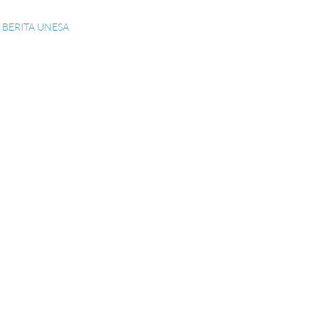
BERITA UNESA