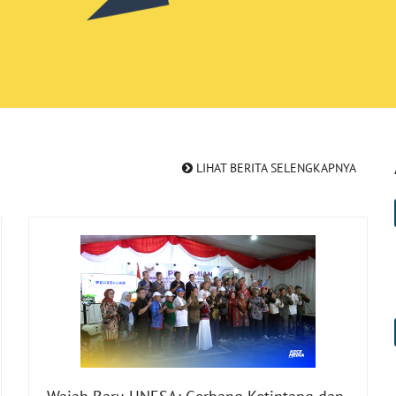
LIHAT BERITA SELENGKAPNYA