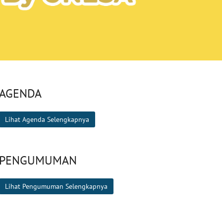
AGENDA
Lihat Agenda Selengkapnya
PENGUMUMAN
Lihat Pengumuman Selengkapnya