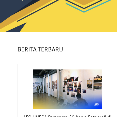
BERITA TERBARU